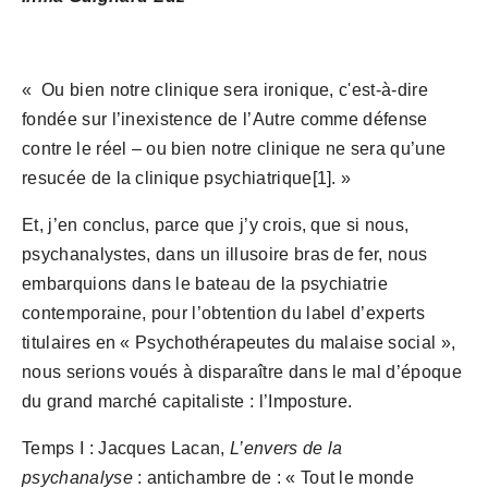
«  Ou bien notre clinique sera ironique, c'est-à-dire 
fondée sur l’inexistence de l’Autre comme défense 
contre le réel – ou bien notre clinique ne sera qu’une 
resucée de la clinique psychiatrique[1]. »
Et, j’en conclus, parce que j’y crois, que si nous, 
psychanalystes, dans un illusoire bras de fer, nous 
embarquions dans le bateau de la psychiatrie 
contemporaine, pour l’obtention du label d’experts 
titulaires en « Psychothérapeutes du malaise social », 
nous serions voués à disparaître dans le mal d’époque 
du grand marché capitaliste : l’Imposture.
Temps I : Jacques Lacan, 
L’envers de la 
psychanalyse
 : antichambre de : « Tout le monde 