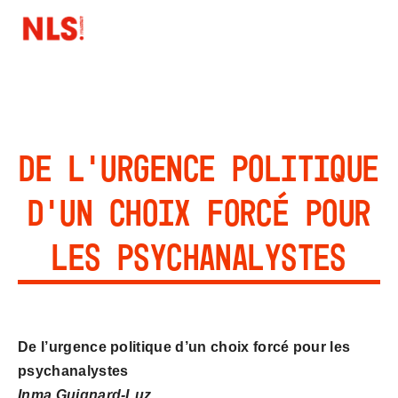
De l’urgence politique
d’un choix forcé pour
les psychanalystes
De l’urgence politique d’un choix forcé pour les 
psychanalystes
Inma Guignard-Luz