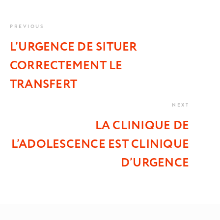
PREVIOUS
L’URGENCE DE SITUER
CORRECTEMENT LE
TRANSFERT
NEXT
LA CLINIQUE DE
L’ADOLESCENCE EST CLINIQUE
D’URGENCE